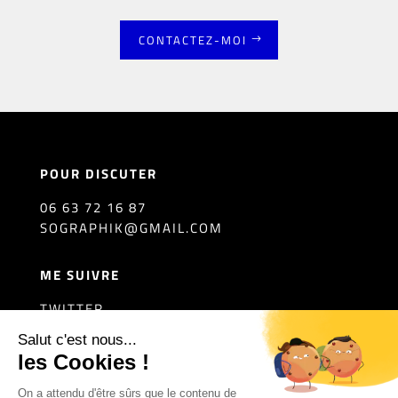
CONTACTEZ-MOI
POUR DISCUTER
06 63 72 16 87
SOGRAPHIK@GMAIL.COM
ME SUIVRE
TWITTER
INSTAGRAM
Salut c'est nous...
LINKEDIN
les Cookies !
On a attendu d'être sûrs que le contenu de
BOIRE UN CAFÉ